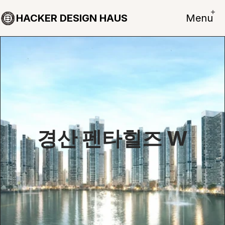
HACKER DESIGN HAUS
Menu
경산 펜타힐즈 W