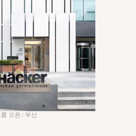
 오픈 : 부산