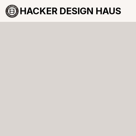
HACKER DESIGN HAUS