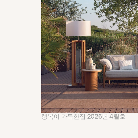
행복이 가득한집 2026년 4월호