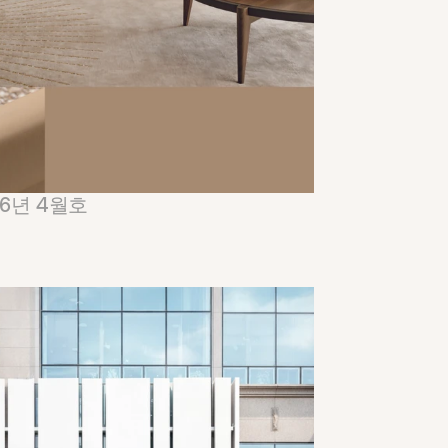
2026년 4월호