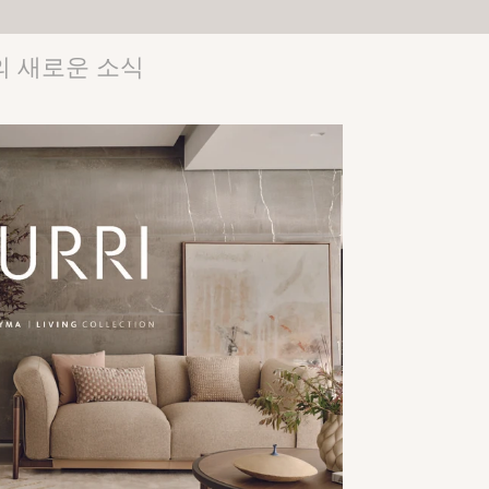
 새로운 소식