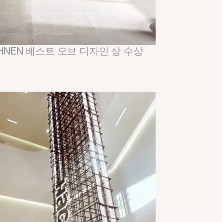
WOHNEN 베스트 오브 디자인 상 수상