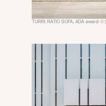
TURRI: RATIO SOFA, ADA award 