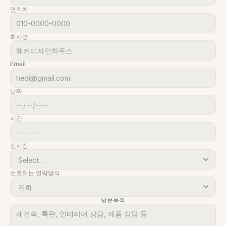
연락처
회사명
Email
날짜
시간
전시장
선호하는 연락방식
방문목적