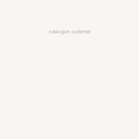
catalogue: systemat