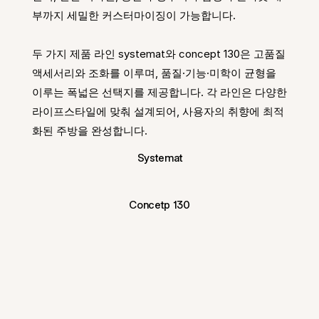
부까지 세밀한 커스터마이징이 가능합니다. 
두 가지 제품 라인 systemat와 concept 130은 고품질 
액세서리와 조화를 이루며, 품질·기능·미학이 균형을 
이루는 폭넓은 선택지를 제공합니다. 각 라인은 다양한 
라이프스타일에 맞춰 설계되어, 사용자의 취향에 최적
화된 주방을 완성합니다.
Systemat
Concetp 130