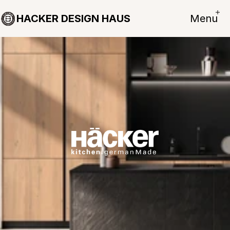
HACKER DESIGN HAUS
Menu