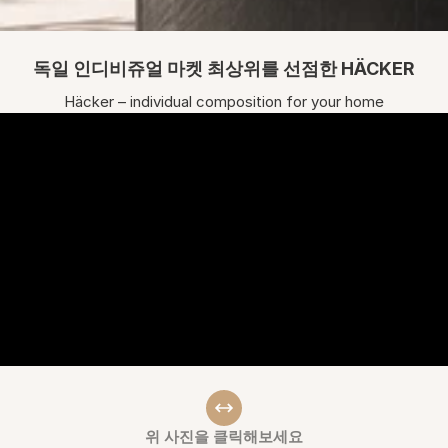
독일 인디비쥬얼 마켓 최상위를 선점한 HÄCKER
Häcker – individual composition for your home
위 사진을 클릭해보세요