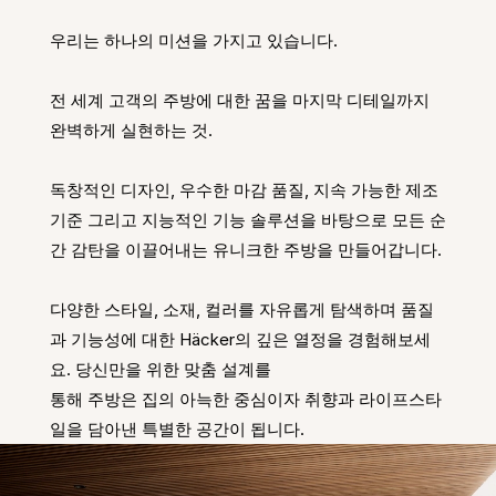
우리는 하나의 미션을 가지고 있습니다. 
전 세계 고객의 주방에 대한 꿈을 마지막 디테일까지 
완벽하게 실현하는 것. 
독창적인 디자인, 우수한 마감 품질, 지속 가능한 제조 
기준 그리고 지능적인 기능 솔루션을 바탕으로 모든 순
간 감탄을 이끌어내는 유니크한 주방을 만들어갑니다. 
다양한 스타일, 소재, 컬러를 자유롭게 탐색하며 품질
과 기능성에 대한 Häcker의 깊은 열정을 경험해보세
요. 당신만을 위한 맞춤 설계를
통해 주방은 집의 아늑한 중심이자 취향과 라이프스타
일을 담아낸 특별한 공간이 됩니다.