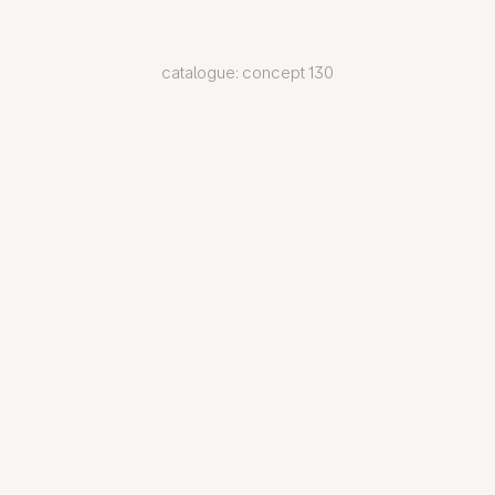
catalogue: concept 130