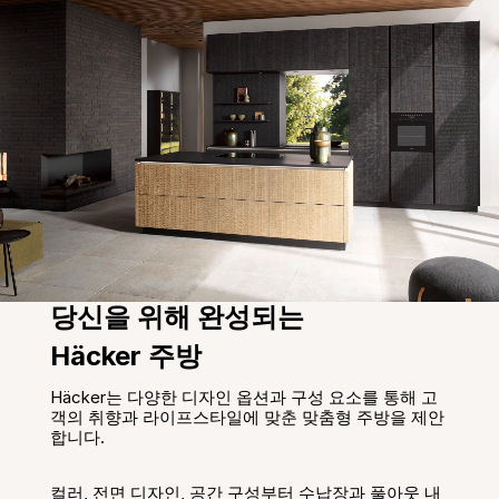
당신을 위해 완성되는 
Häcker 주방 
Häcker는 다양한 디자인 옵션과 구성 요소를 통해 고
객의 취향과 라이프스타일에 맞춘 맞춤형 주방을 제안
합니다.
컬러, 전면 디자인, 공간 구성부터 수납장과 풀아웃 내